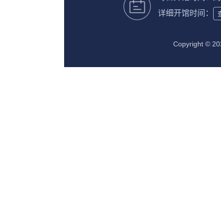
详细开馆时间：
Copyright 