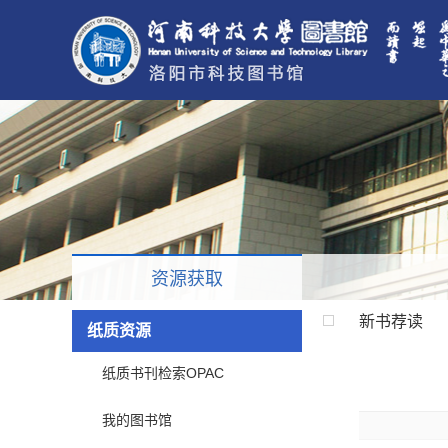
资源获取
新书荐读
纸质资源
纸质书刊检索OPAC
我的图书馆