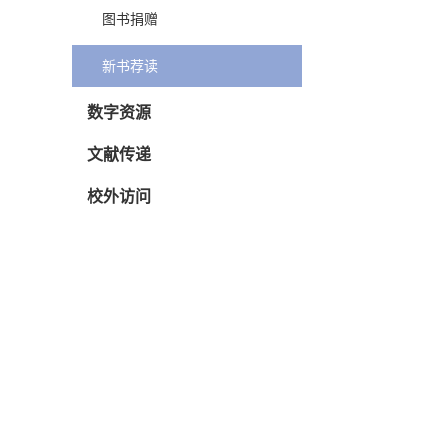
图书捐赠
新书荐读
数字资源
文献传递
校外访问